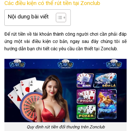
Các điều kiện có thể rút tiền tại Zonclub
Nội dung bài viết
Để rút tiền về tài khoản thành công người chơi cần phải đáp
ứng một vài điều kiện cơ bản, ngay sau đây chúng tôi sẽ
hướng dẫn bạn chi tiết các yêu cầu cần thiết tại Zonclub.
Quy định rút tiền đổi thưởng trên Zonclub