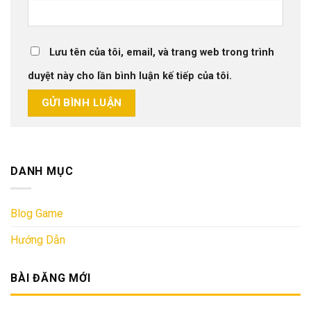
Lưu tên của tôi, email, và trang web trong trình
duyệt này cho lần bình luận kế tiếp của tôi.
DANH MỤC
Blog Game
Hướng Dẫn
BÀI ĐĂNG MỚI