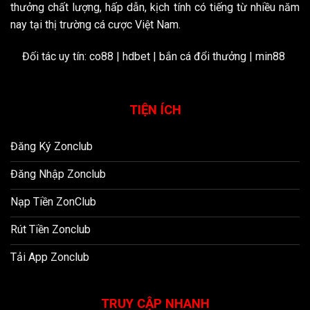
thưởng chất lượng, hấp dẫn, kịch tính có tiếng từ nhiều năm
nay tại thị trường cá cược Việt Nam.
Đối tác uy tín:
co88
|
hdbet
|
bắn cá đổi thưởng
|
min88
TIỆN ÍCH
Đăng Ký Zonclub
Đăng Nhập Zonclub
Nạp Tiền ZonClub
Rút Tiền Zonclub
Tải App Zonclub
TRUY CẬP NHANH