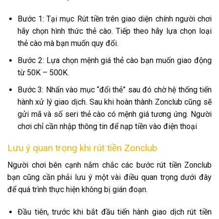
Bước 1: Tại mục Rút tiền trên giao diện chính người chơi
hãy chọn hình thức thẻ cào. Tiếp theo hãy lựa chọn loại
thẻ cào mà bạn muốn quy đổi.
Bước 2: Lựa chọn mệnh giá thẻ cào bạn muốn giao động
từ 50K – 500K.
Bước 3: Nhấn vào mục “đổi thẻ” sau đó chờ hệ thống tiến
hành xử lý giao dịch. Sau khi hoàn thành Zonclub cũng sẽ
gửi mã và số seri thẻ cào có mệnh giá tương ứng. Người
chơi chỉ cần nhập thông tin để nạp tiền vào điện thoại
Lưu ý quan trọng khi rút tiền Zonclub
Người chơi bên cạnh nắm chắc các bước rút tiền Zonclub
bạn cũng cần phải lưu ý một vài điều quan trọng dưới đây
để quá trình thực hiện không bị gián đoạn.
Đầu tiên, trước khi bắt đầu tiến hành giao dịch rút tiền