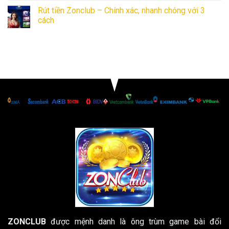
Rút tiền Zonclub – Chính xác, nhanh chóng với 3
cách
ZONCLUB
được mệnh danh là ông trùm game bài đổi