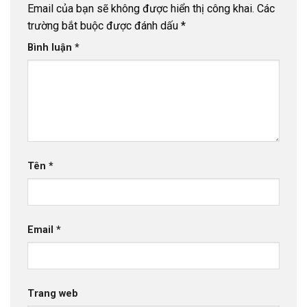
Email của bạn sẽ không được hiển thị công khai.
Các
trường bắt buộc được đánh dấu
*
Bình luận
*
Tên
*
Email
*
Trang web